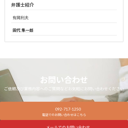
弁護士紹介
有岡利夫
田代 隼一郎
お問い合わせ
ご依頼及び業務内容へのご質問などお気軽にお問い合わせください
092-717-1250
電話でのお問い合わせはこちら
メールでのお問い合わせ