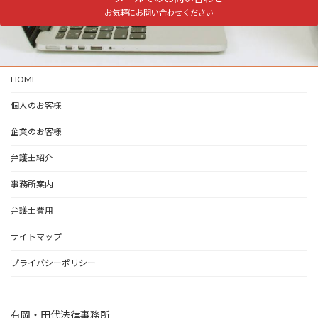
お気軽にお問い合わせください
HOME
個人のお客様
企業のお客様
弁護士紹介
事務所案内
弁護士費用
サイトマップ
プライバシーポリシー
有岡・田代法律事務所